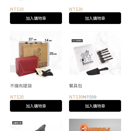
NT$10
NT$20
加入購物車
加入購物車
不織布提袋
餐具包
NT$20
NT$30
NT$50
加入購物車
加入購物車