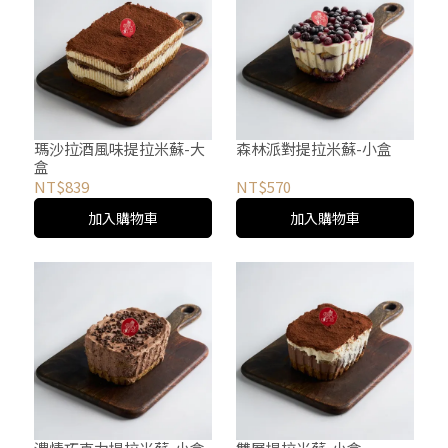
瑪沙拉酒風味提拉米蘇-大
森林派對提拉米蘇-小盒
盒
NT$839
NT$570
加入購物車
加入購物車